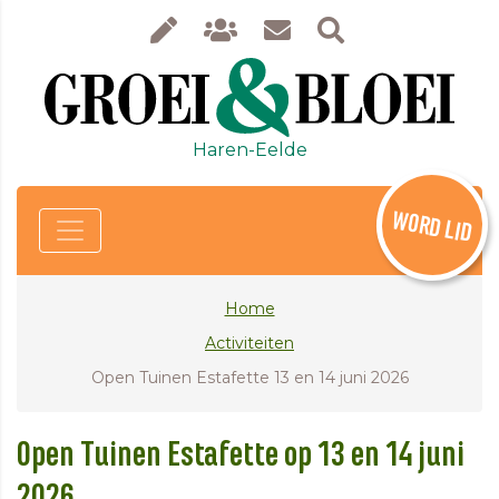
Haren-Eelde
WORD LID
Home
Activiteiten
Open Tuinen Estafette 13 en 14 juni 2026
Open Tuinen Estafette op 13 en 14 juni
2026