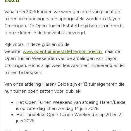
Vanaf mei 2026 konden we weer genieten van prachtige
tuinen die door eigenaren opengesteld worden in Rayon
Groningen. De Open Tuinen Estafette gidsen zijn in mei bij
al onze leden in de brievenbus bezorgd.
Kijk vooral in deze gids en op de
website
www.opentuinenestafettegroningen.nl
naar de
Open Tuinen Weekenden van de afdelingen van Rayon
Groningen. Het is altijd weer leerzaam en inspirerend ander
tuinen te bekijken.
Van onze afdeling Haren/ Eelde zijn er 13 tuineigenaren die
hun tuinen open zetten voor publiek.
Het Open Tuinen Weekend van afdeling Haren/Eelde
is op zaterdag 13 en zondag 14 juni 2026.
Het Landelijke Open Tuinen Weekend is op 20 en 21
juni 2026.