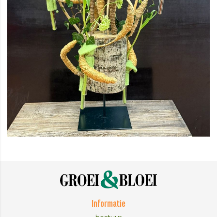
Informatie